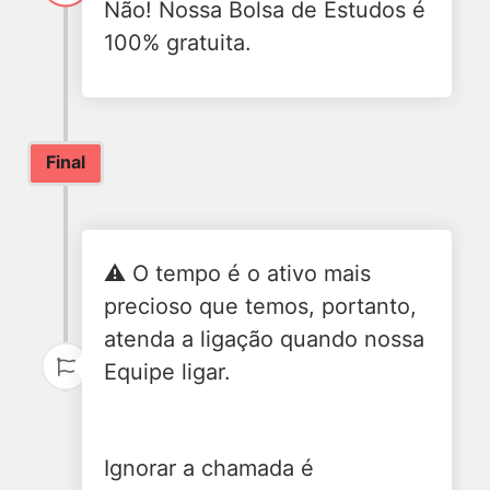
Não! Nossa Bolsa de Estudos é
100% gratuita.
Final
⚠️ O tempo é o ativo mais
precioso que temos, portanto,
atenda a ligação quando nossa
Equipe ligar.
Ignorar a chamada é