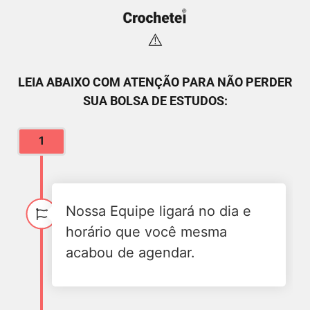
⚠️
LEIA ABAIXO COM ATENÇÃO PARA NÃO PERDER
SUA BOLSA DE ESTUDOS:
1
Nossa Equipe ligará no dia e
horário que você mesma
acabou de agendar.