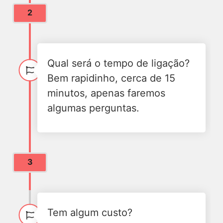
2
Qual será o tempo de ligação?
Bem rapidinho, cerca de 15
minutos, apenas faremos
algumas perguntas.
3
Tem algum custo?