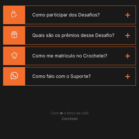
Como participar dos Desafios?
Quais são os prêmios desse Desafio?
Como me matriculo no Crochetei?
Como falo com o Suporte?
Com ❤️ e litros de café
Crochetei