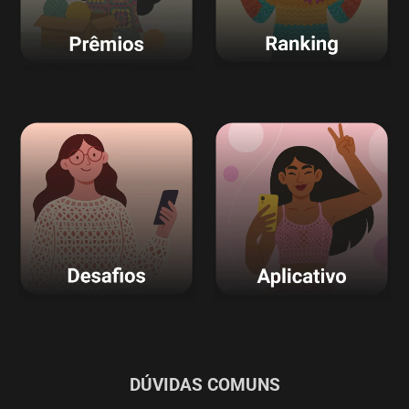
DÚVIDAS COMUNS