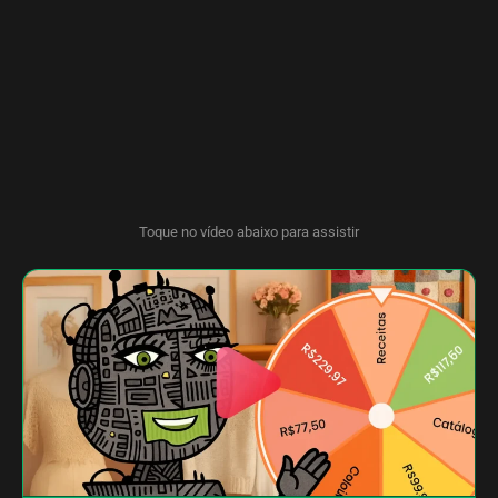
Toque no vídeo abaixo para assistir