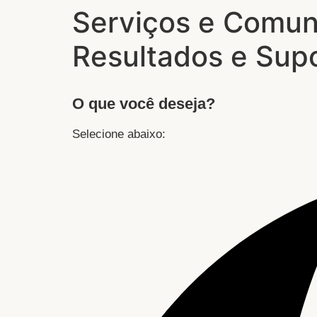
Serviços e Comuni
Resultados e Sup
O que você deseja?
Selecione abaixo: