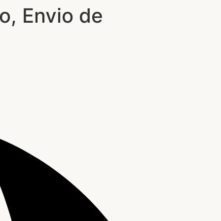
o, Envio de